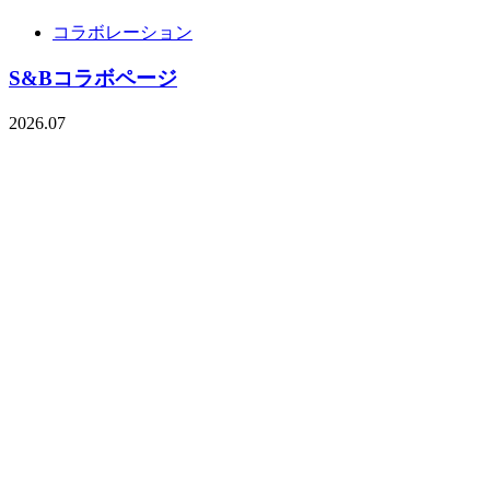
コラボレーション
S&Bコラボページ
2026.07