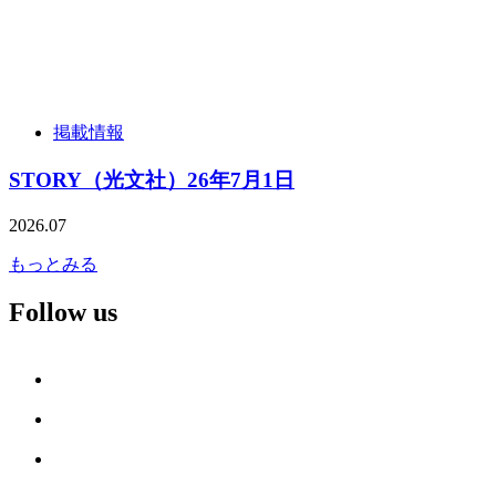
掲載情報
STORY（光文社）26年7月1日
2026.07
もっとみる
Follow us