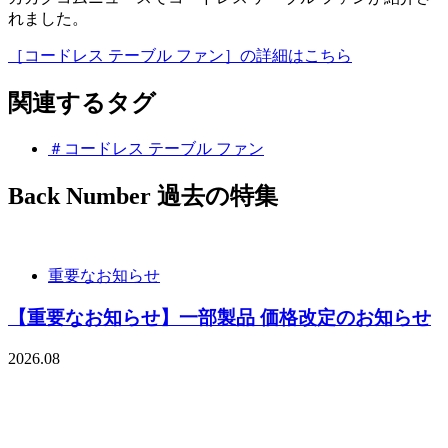
れました。
［コードレス テーブル ファン］の詳細はこちら
関連するタグ
＃コードレス テーブル ファン
Back Number
過去の特集
重要なお知らせ
【重要なお知らせ】一部製品 価格改定のお知らせ
2026.08