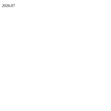
2026.07