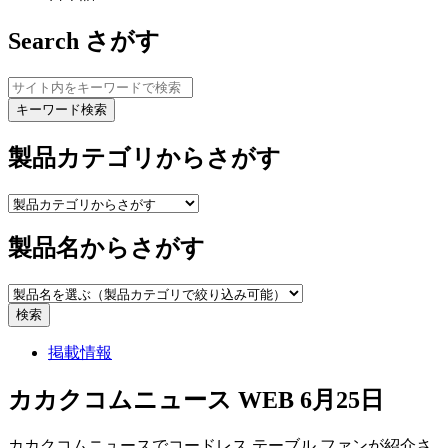
Search
さがす
キーワード検索
製品カテゴリからさがす
製品名からさがす
検索
掲載情報
カカクコムニュース WEB 6月25日
カカクコムニュースで
コードレス テーブル ファン
が紹介さ