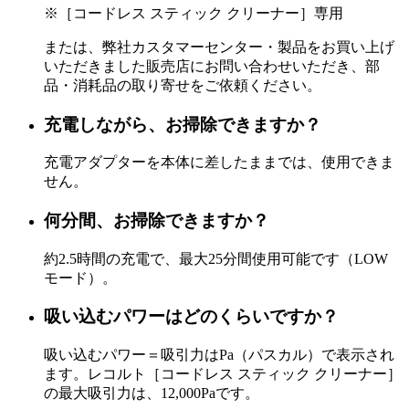
※［コードレス スティック クリーナー］専用
または、弊社カスタマーセンター・製品をお買い上げ
いただきました販売店にお問い合わせいただき、部
品・消耗品の取り寄せをご依頼ください。
充電しながら、お掃除できますか？
充電アダプターを本体に差したままでは、使用できま
せん。
何分間、お掃除できますか？
約2.5時間の充電で、最大25分間使用可能です（LOW
モード）。
吸い込むパワーはどのくらいですか？
吸い込むパワー＝吸引力はPa（パスカル）で表示され
ます。レコルト［コードレス スティック クリーナー］
の最大吸引力は、12,000Paです。