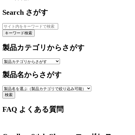
Search
さがす
キーワード検索
製品カテゴリからさがす
製品名からさがす
検索
FAQ
よくある質問