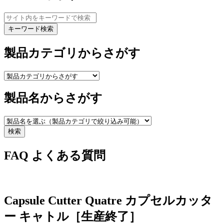
キーワード検索
製品カテゴリからさがす
製品名からさがす
検索
FAQ
よくある質問
Capsule Cutter Quatre
カプセルカッタ
ー キャトル［生産終了］