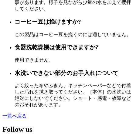
事があります。様子を見ながら少量の水を加えて攪拌
してください。
コーヒー豆は挽けますか?
この製品はコーヒー豆を挽くのには適していません。
食器洗乾燥機は使用できますか?
使用できません。
水洗いできない部分のお手入れについて
よく絞った布やふきん、キッチンペーパーなどで付着
した汚れを拭き取ってください。［本体］の水洗いは
絶対にしないでください。ショート・感電・故障など
のおそれがあります。
一覧へ戻る
Follow us