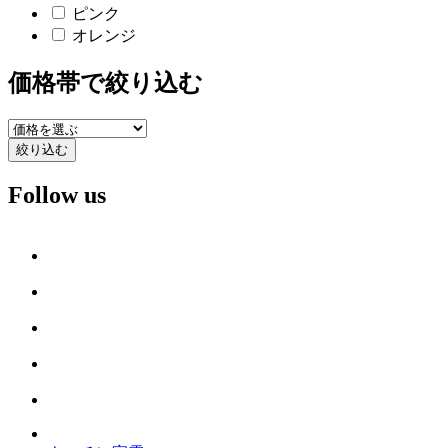
ピンク
オレンジ
価格帯で絞り込む
絞り込む
Follow us