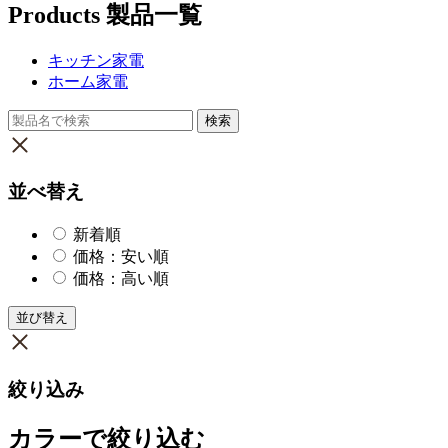
Products
製品一覧
キッチン家電
ホーム家電
並べ替え
新着順
価格：安い順
価格：高い順
並び替え
絞り込み
カラーで絞り込む