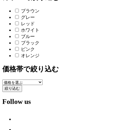
ブラウン
グレー
レッド
ホワイト
ブルー
ブラック
ピンク
オレンジ
価格帯で絞り込む
絞り込む
Follow us